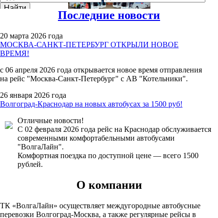
Последние новости
20 марта 2026 года
МОСКВА-САНКТ-ПЕТЕРБУРГ ОТКРЫЛИ НОВОЕ
ВРЕМЯ!
с 06 апреля 2026 года открывается новое время отправления
на рейс "Москва-Санкт-Петербург" с АВ "Котельники".
26 января 2026 года
Волгоград-Краснодар на новых автобусах за 1500 руб!
Отличные новости!
С 02 февраля 2026 года рейс на Краснодар обслуживается
современными комфортабельными автобусами
"ВолгаЛайн".
Комфортная поездка по доступной цене — всего 1500
рублей.
О компании
ТК «ВолгаЛайн» осуществляет междугородные автобусные
перевозки Волгоград-Москва, а также регулярные рейсы в