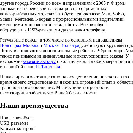
другие города России по всем направлениям с 2005 г. Фирма
занимается перевозкой пассажиров на современных
комфортабельных моделях автобусов еврокласса: Man, Volvo,
Scania, Mercedes, Neoplan с профессиональными водителями,
имеющими многолетний стаж работы. Все автобусы
оборудованы USB-разъемами для зарядки телефона.
Регулярные рейсы, в том числе по основным направлениям
Волгоград-Москва
и
Москва-Волгоград
, действуют круглый год.
Летом выполняются дополнительные рейсы на Чёрное море. Мы
также принимаем индивидуальные и экскурсионные заказы. У
нас можно
заказать автобус
с водителем для любых мероприятий
и на любой срок.
Лицензия
Наша фирма имеет лицензию на осуществление перевозок и за
время своего существования накопила огромный опыт в области
транспортного сообщения. Мы изучили потребности
пассажиров и заботимся о Вашей безопасности.
Наши преимущества
Новые автобусы
USB-разъёмы
Климат-контроль