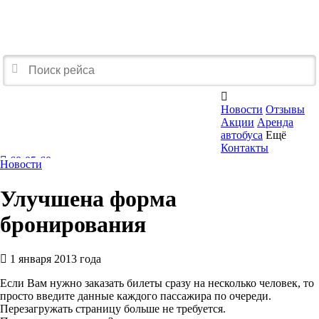

Новости
Отзывы
Акции
Аренда
автобуса
Ещё
Контакты
60-05-60
Новости
Перезвоните мне
Улучшена форма
бронирования
1 января 2013 года
Если Вам нужно заказать билеты сразу на несколько человек, то
просто введите данные каждого пассажира по очереди.
Перезагружать страницу больше не требуется.