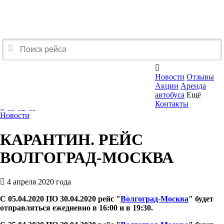

Новости
Отзывы
Акции
Аренда
автобуса
Ещё
Контакты
60-05-60
Новости
Перезвоните мне
КАРАНТИН. РЕЙС
ВОЛГОГРАД-МОСКВА
4 апреля 2020 года
С 05.04.2020 ПО 30.04.2020 рейс "
Волгоград-Москва
" будет
отправляться ежедневно в 16:00 и в 19:30.