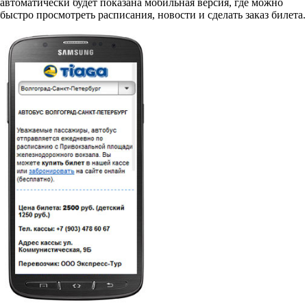
автоматически будет показана мобильная версия, где можно
быстро просмотреть расписания, новости и сделать заказ билета.