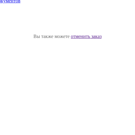
окументов
Вы также можете
отменить заказ