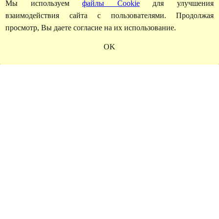
Мы используем
файлы Cookie
для улучшения
взаимодействия сайта с пользователями. Продолжая
просмотр, Вы даете согласие на их использование.
OK