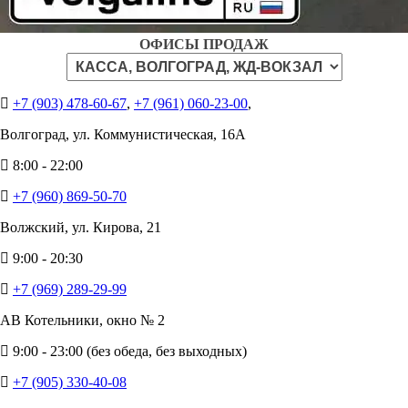
ОФИСЫ ПРОДАЖ
+7 (903) 478-60-67
,
+7 (961) 060-23-00
,
Волгоград, ул. Коммунистическая, 16А
8:00 - 22:00
+7 (960) 869-50-70
Волжский, ул. Кирова, 21
9:00 - 20:30
+7 (969) 289-29-99
АВ Котельники, окно № 2
9:00 - 23:00 (без обеда, без выходных)
+7 (905) 330-40-08