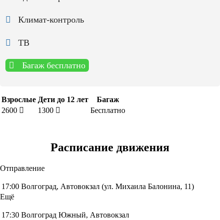
Климат-контроль
ТВ
Багаж бесплатно
Взрослые
Дети до 12 лет
Багаж
2600
1300
Бесплатно
Расписание движения
Отправление
17:00
Волгоград, Автовокзал (ул. Михаила Балонина, 11)
Ещё
17:30
Волгоград Южный, Автовокзал