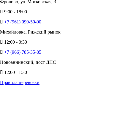
Фролово, ул. Московская, 3
9:00 - 18:00
+7 (961) 090-50-00
Михайловка, Рижский рынок
12:00 - 0:30
+7 (966) 785-35-85
Новоаннинский, пост ДПС
12:00 - 1:30
Правила перевозки