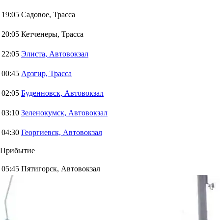
19:05
Садовое, Трасса
20:05
Кетченеры, Трасса
22:05
Элиста, Автовокзал
00:45
Арзгир, Трасса
02:05
Буденновск, Автовокзал
03:10
Зеленокумск, Автовокзал
04:30
Георгиевск, Автовокзал
Прибытие
05:45
Пятигорск, Автовокзал