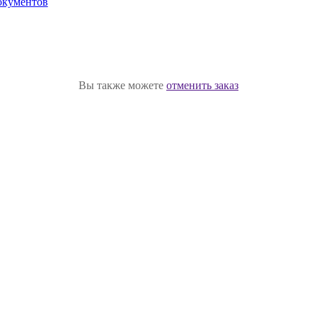
окументов
Вы также можете
отменить заказ