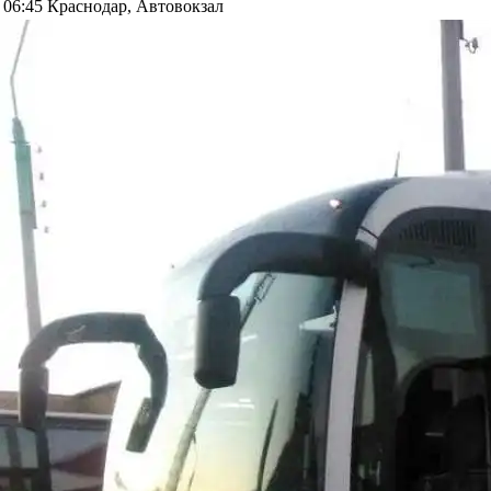
06:45
Краснодар, Автовокзал