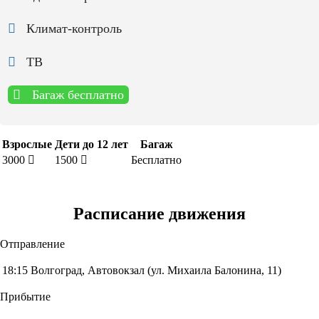
Климат-контроль
ТВ
Багаж бесплатно
Взрослые
Дети до 12 лет
Багаж
3000
1500
Бесплатно
Расписание движения
Отправление
18:15
Волгоград, Автовокзал (ул. Михаила Балонина, 11)
Прибытие