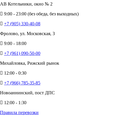
АВ Котельники, окно № 2
9:00 - 23:00 (без обеда, без выходных)
+7 (905) 330-40-08
Фролово, ул. Московская, 3
9:00 - 18:00
+7 (961) 090-50-00
Михайловка, Рижский рынок
12:00 - 0:30
+7 (966) 785-35-85
Новоаннинский, пост ДПС
12:00 - 1:30
Правила перевозки