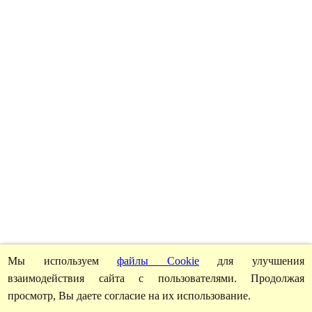
Мы используем
файлы Cookie
для улучшения
взаимодействия сайта с пользователями. Продолжая
просмотр, Вы даете согласие на их использование.