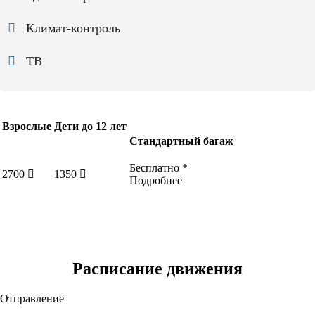
Климат-контроль
ТВ
Взрослые
Дети до 12 лет
Стандартный багаж
Бесплатно *
2700
1350
Подробнее
Расписание движения
Отправление