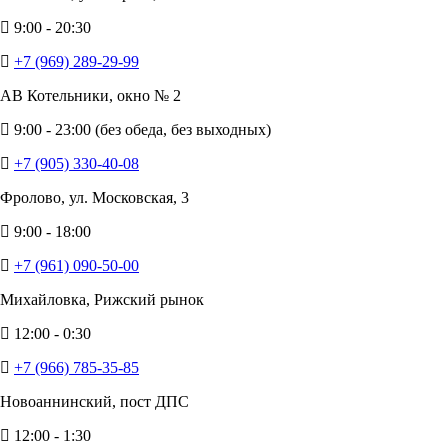
9:00 - 20:30
+7 (969) 289-29-99
АВ Котельники, окно № 2
9:00 - 23:00 (без обеда, без выходных)
+7 (905) 330-40-08
Фролово, ул. Московская, 3
9:00 - 18:00
+7 (961) 090-50-00
Михайловка, Рижский рынок
12:00 - 0:30
+7 (966) 785-35-85
Новоаннинский, пост ДПС
12:00 - 1:30