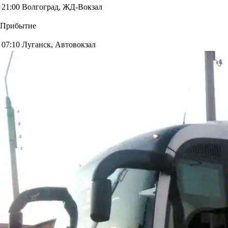
21:00
Волгоград, ЖД-Вокзал
Прибытие
07:10
Луганск, Автовокзал